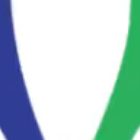
2021-22