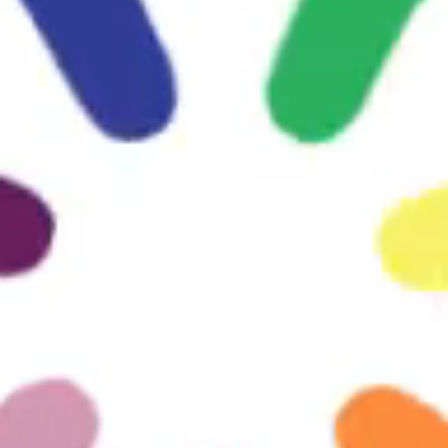
2020-2021