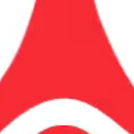
2018-2019