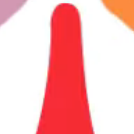
2019-2020