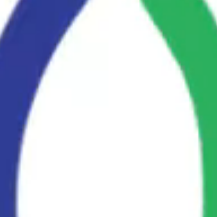
2022-2023